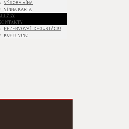
VÝROBA VÍNA
VÍNNA KARTA
SLUŽBY
KONTAKTY
REZERVOVAŤ DEGUSTÁCIU
KÚPIŤ VÍNO