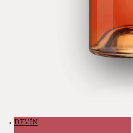
DEVÍN