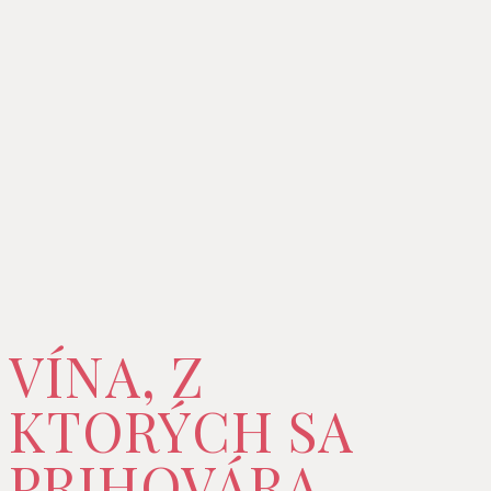
VÍNA, Z
KTORÝCH SA
PRIHOVÁRA