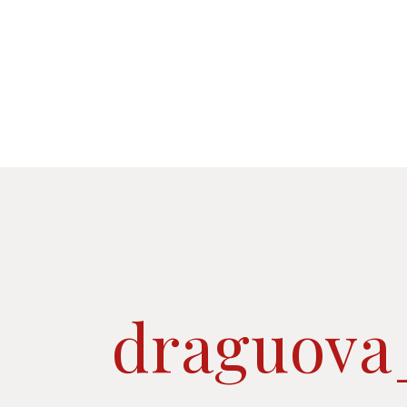
draguova