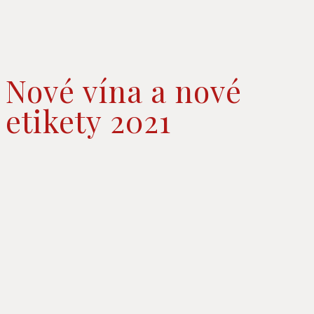
Nové vína a nové
etikety 2021